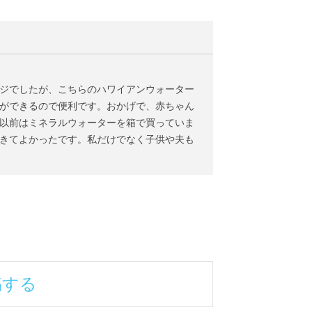
ジでしたが、こちらのハワイアンウォーター
ができるので便利です。おかげで、赤ちゃん
以前はミネラルウォーターを箱で買っていま
きてよかったです。私だけでなく子供や夫も
稿する