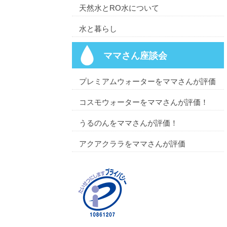
天然水とRO水について
水と暮らし
ママさん座談会
プレミアムウォーターをママさんが評価
コスモウォーターをママさんが評価！
うるのんをママさんが評価！
アクアクララをママさんが評価