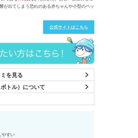
響が出てしまう恐れのある赤ちゃんや小型のペッ
公式サイトはこちら
コミを見る
（ボトル）について
しやすい