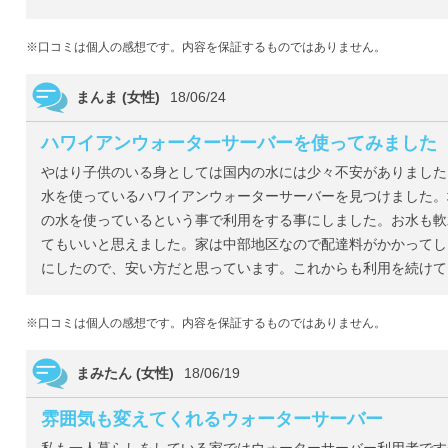
※口コミは個人の感想です。内容を保証するものではありません。
まんま (女性)
18/06/24
ハワイアンウォーターサーバーを使ってみました
やはり子供のいる身としては国内の水には少々不安がありました
水を使っているハワイアンウォーターサーバーを見つけました。
の水を使っているという事で利用をする事にしました。お水も軟
てもいいと思えました。家は中部地区なので配達料がかかってし
にしたので、安い方だと思っています。これからも利用を続けて
※口コミは個人の感想です。内容を保証するものではありません。
まみたん (女性)
18/06/19
雰囲気も変えてくれるウォーターサーバー