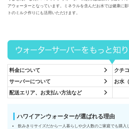
アウォーターとなっています。ミネラルを含んだお水では健康に影
トのミルク作りにも活用いただけます。
料金について
クチ
サーバーについて
お水
配送エリア、お支払い方法など
ハワイアンウォーターが選ばれる理由
飲みきりサイズだから一人暮らしや少人数のご家庭でも購入