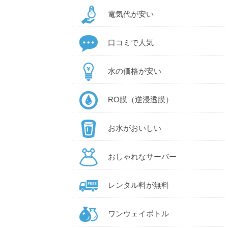
電気代が安い
口コミで人気
水の価格が安い
RO膜（逆浸透膜）
お水がおいしい
おしゃれなサーバー
レンタル料が無料
ワンウェイボトル