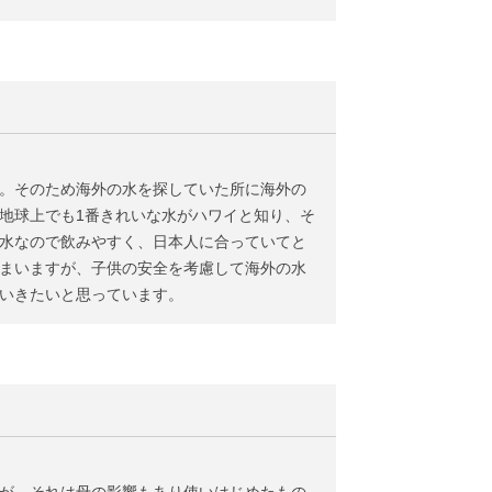
。そのため海外の水を探していた所に海外の
地球上でも1番きれいな水がハワイと知り、そ
水なので飲みやすく、日本人に合っていてと
まいますが、子供の安全を考慮して海外の水
いきたいと思っています。