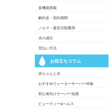
多機能搭載
解約金・契約期間
ノルマ・最安月額費用
水の成分
支払い方法
お役立ちコラム
赤ちゃんと水
おすすめウォーターサーバー特集
初心者向けサーバー知識
ビューティー&ヘルス