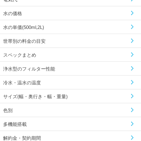
水の価格
水の単価(500ml,2L)
世帯別の料金の目安
スペックまとめ
浄水型のフィルター性能
冷水・温水の温度
サイズ(幅・奥行き・幅・重量)
色別
多機能搭載
解約金・契約期間