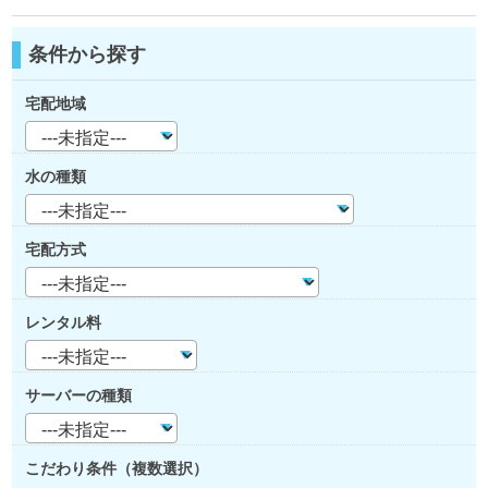
条件から探す
宅配地域
水の種類
宅配方式
レンタル料
サーバーの種類
こだわり条件（複数選択）