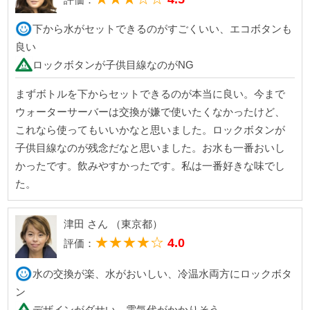
下から水がセットできるのがすごくいい、エコボタンも
良い
ロックボタンが子供目線なのがNG
まずボトルを下からセットできるのが本当に良い。今まで
ウォーターサーバーは交換が嫌で使いたくなかったけど、
これなら使ってもいいかなと思いました。ロックボタンが
子供目線なのが残念だなと思いました。お水も一番おいし
かったです。飲みやすかったです。私は一番好きな味でし
た。
津田 さん （東京都）
★★★★☆
4.0
評価：
水の交換が楽、水がおいしい、冷温水両方にロックボタ
ン
デザインがダサい、電気代がかかりそう