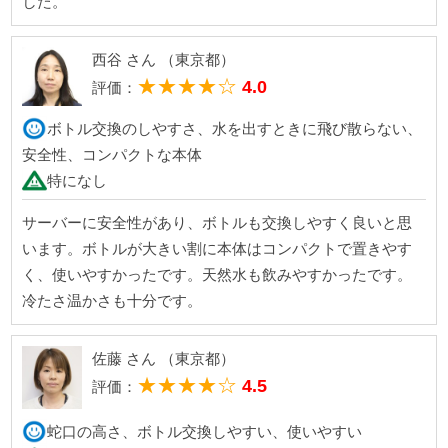
した。
西谷 さん （東京都）
★★★★☆
4.0
評価：
ボトル交換のしやすさ、水を出すときに飛び散らない、
安全性、コンパクトな本体
特になし
サーバーに安全性があり、ボトルも交換しやすく良いと思
います。ボトルが大きい割に本体はコンパクトで置きやす
く、使いやすかったです。天然水も飲みやすかったです。
冷たさ温かさも十分です。
佐藤 さん （東京都）
★★★★☆
4.5
評価：
蛇口の高さ、ボトル交換しやすい、使いやすい