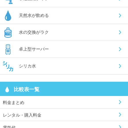
天然水が飲める
水の交換がラク
卓上型サーバー
シリカ水
比較表一覧
料金まとめ
レンタル・購入料金
電気代