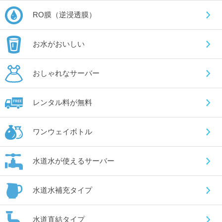
RO膜（逆浸透膜）
お水がおいしい
おしゃれなサーバー
レンタル料が無料
ワンウェイボトル
水道水が使えるサーバー
水道水補充タイプ
水道直結タイプ