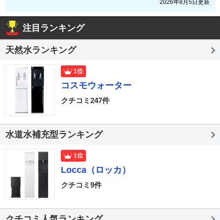
2026年8月5日更新
注目ランキング
天然水ランキング
1位
コスモウォーター
クチコミ247件
水道水補充型ランキング
1位
Locca（ロッカ）
クチコミ9件
クチコミ人気ランキング