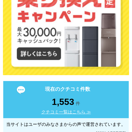
現在のクチコミ件数
1,553
件
クチコミ一覧はこちら ≫
当サイトはユーザのみなさまからの声で運営されています。