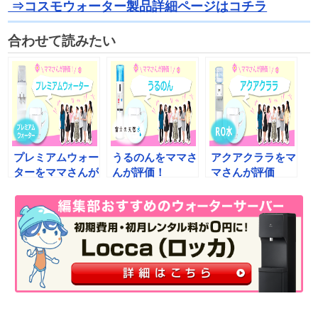
⇒コスモウォーター製品詳細ページはコチラ
合わせて読みたい
プレミアムウォー
うるのんをママさ
アクアクララをマ
ターをママさんが
んが評価！
マさんが評価
評価