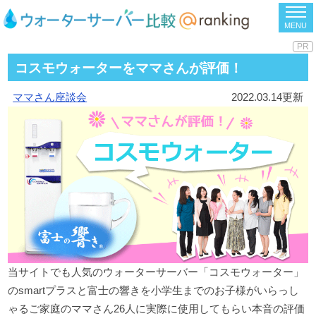
MENU
コスモウォーターをママさんが評価！
ママさん座談会
2022.03.14更新
当サイトでも人気のウォーターサーバー「コスモウォーター」
のsmartプラスと富士の響きを小学生までのお子様がいらっし
ゃるご家庭のママさん26人に実際に使用してもらい本音の評価