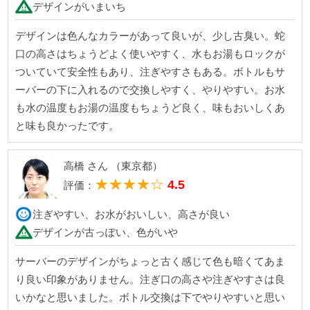
デザインがいまいち
デザインは色んなカラーがあって良いが、少し古臭い。蛇
口の高さはちょうどよく使いやすく、水もお湯もロックが
ついていて安全性もあり、注ぎやすさもある。ボトルもサ
ーバーの下に入れるので交換しやすく、やりやすい。お水
も水の温度もお湯の温度もちょうど良く、味もおいしくあ
と味も良かったです。
高橋 さん （東京都）
★★★★☆
4.5
評価：
注ぎやすい、お水がおいしい、高さが良い
デザインが古っぽい、色がいや
サーバーのデザインがちょっと古く感じて色も暗くてあま
り良い印象がありません。注ぎ口の高さや注ぎやすさは良
いかなと思いました。ボトル交換は下でやりやすいと思い