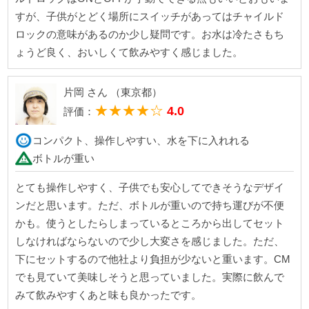
すが、子供がとどく場所にスイッチがあってはチャイルド
ロックの意味があるのか少し疑問です。お水は冷たさもち
ょうど良く、おいしくて飲みやすく感じました。
片岡 さん （東京都）
★★★★☆
4.0
評価：
コンパクト、操作しやすい、水を下に入れれる
ボトルが重い
とても操作しやすく、子供でも安心してできそうなデザイ
ンだと思います。ただ、ボトルが重いので持ち運びが不便
かも。使うとしたらしまっているところから出してセット
しなければならないので少し大変さを感じました。ただ、
下にセットするので他社より負担が少ないと重います。CM
でも見ていて美味しそうと思っていました。実際に飲んで
みて飲みやすくあと味も良かったです。