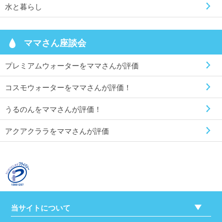
水と暮らし
ママさん座談会
プレミアムウォーターをママさんが評価
コスモウォーターをママさんが評価！
うるのんをママさんが評価！
アクアクララをママさんが評価
当サイトについて