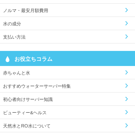
ノルマ・最安月額費用
水の成分
支払い方法
お役立ちコラム
赤ちゃんと水
おすすめウォーターサーバー特集
初心者向けサーバー知識
ビューティー&ヘルス
天然水とRO水について