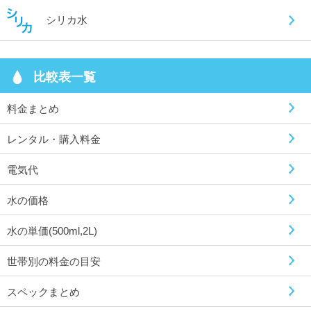
シリカ水
比較表一覧
料金まとめ
レンタル・購入料金
電気代
水の価格
水の単価(500ml,2L)
世帯別の料金の目安
スペックまとめ