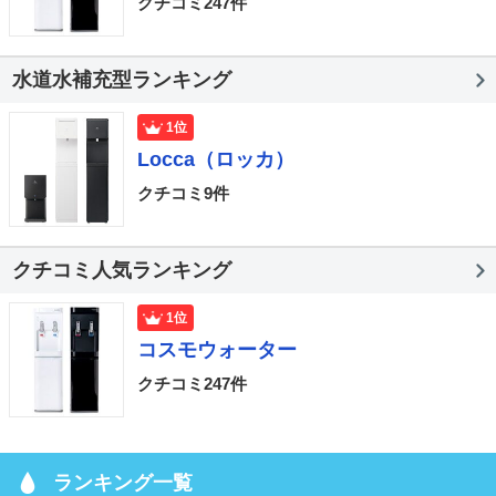
クチコミ247件
水道水補充型ランキング
1位
Locca（ロッカ）
クチコミ9件
クチコミ人気ランキング
1位
コスモウォーター
クチコミ247件
ランキング一覧