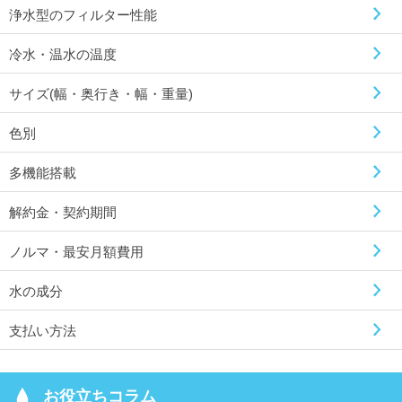
浄水型のフィルター性能
冷水・温水の温度
サイズ(幅・奥行き・幅・重量)
色別
多機能搭載
解約金・契約期間
ノルマ・最安月額費用
水の成分
支払い方法
お役立ちコラム