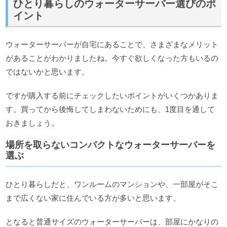
ひとり暮らしのウォーターサーバー選びのポ
イント
ウォーターサーバーが自宅にあることで、さまざまなメリット
があることがわかりましたね。今すぐ欲しくなった方もいるの
ではないかと思います。
ですが購入する前にチェックしたいポイントがいくつかありま
す。買ってから後悔してしまわないためにも、1度目を通して
おきましょう。
場所を取らないコンパクトなウォーターサーバーを
選ぶ
ひとり暮らしだと、ワンルームのマンションや、一部屋がそこ
まで広くない家に住んでいる方が多いと思います。
となると普通サイズのウォーターサーバーは、部屋にかなりの