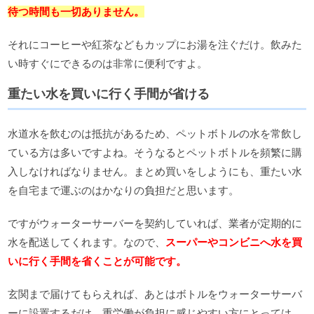
待つ時間も一切ありません。
それにコーヒーや紅茶などもカップにお湯を注ぐだけ。飲みた
い時すぐにできるのは非常に便利ですよ。
重たい水を買いに行く手間が省ける
水道水を飲むのは抵抗があるため、ペットボトルの水を常飲し
ている方は多いですよね。そうなるとペットボトルを頻繁に購
入しなければなりません。まとめ買いをしようにも、重たい水
を自宅まで運ぶのはかなりの負担だと思います。
ですがウォーターサーバーを契約していれば、業者が定期的に
水を配送してくれます。なので、
スーパーやコンビニへ水を買
いに行く手間を省くことが可能です。
玄関まで届けてもらえれば、あとはボトルをウォーターサーバ
ーに設置するだけ。重労働が負担に感じやすい方にとっては、