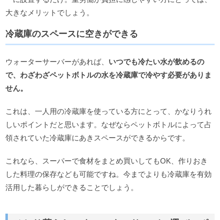
大きなメリットでしょう。
冷蔵庫のスペースに空きができる
ウォーターサーバーがあれば、
いつでも冷たい水が飲めるの
で、わざわざペットボトルの水を冷蔵庫で冷やす必要がありま
せん。
これは、一人用の冷蔵庫を使っている方にとって、かなりうれ
しいポイントだと思います。なぜならペットボトルによって占
領されていた冷蔵庫にあきスペースができるからです。
これなら、スーパーで食材をまとめ買いしてもOK、作りおき
した料理の保存なども可能ですね。今までよりも冷蔵庫を有効
活用した暮らしができることでしょう。