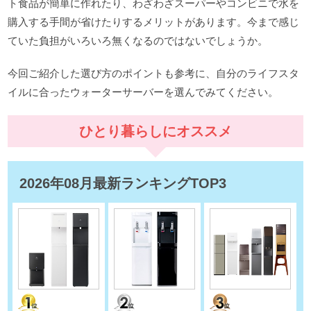
ト食品が簡単に作れたり、わざわざスーパーやコンビニで水を
購入する手間が省けたりするメリットがあります。今まで感じ
ていた負担がいろいろ無くなるのではないでしょうか。
今回ご紹介した選び方のポイントも参考に、自分のライフスタ
イルに合ったウォーターサーバーを選んでみてください。
ひとり暮らしにオススメ
2026年08月最新ランキングTOP3