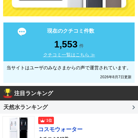
現在のクチコミ件数
1,553
件
クチコミ一覧はこちら ≫
当サイトはユーザのみなさまからの声で運営されています。
2026年8月7日更新
注目ランキング
天然水ランキング
1位
コスモウォーター