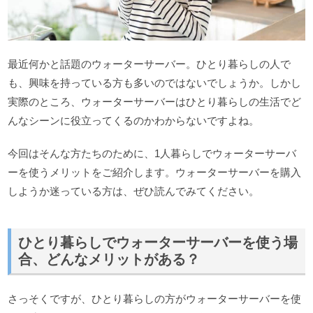
最近何かと話題のウォーターサーバー。ひとり暮らしの人で
も、興味を持っている方も多いのではないでしょうか。しかし
実際のところ、ウォーターサーバーはひとり暮らしの生活でど
んなシーンに役立ってくるのかわからないですよね。
今回はそんな方たちのために、1人暮らしでウォーターサーバ
ーを使うメリットをご紹介します。ウォーターサーバーを購入
しようか迷っている方は、ぜひ読んでみてください。
ひとり暮らしでウォーターサーバーを使う場
合、どんなメリットがある？
さっそくですが、ひとり暮らしの方がウォーターサーバーを使