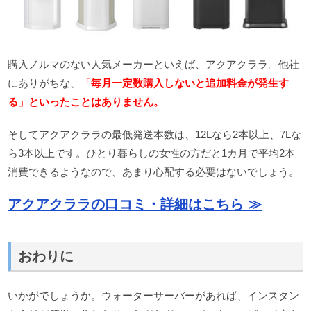
購入ノルマのない人気メーカーといえば、アクアクララ。他社
にありがちな、
「毎月一定数購入しないと追加料金が発生す
る」といったことはありません。
そしてアクアクララの最低発送本数は、12Lなら2本以上、7Lな
ら3本以上です。ひとり暮らしの女性の方だと1カ月で平均2本
消費できるようなので、あまり心配する必要はないでしょう。
アクアクララの口コミ・詳細はこちら ≫
おわりに
いかがでしょうか。ウォーターサーバーがあれば、インスタン