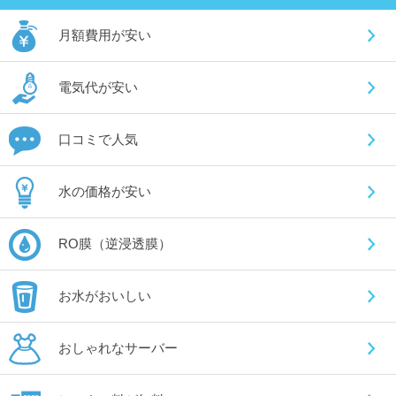
月額費用が安い
電気代が安い
口コミで人気
水の価格が安い
RO膜（逆浸透膜）
お水がおいしい
おしゃれなサーバー