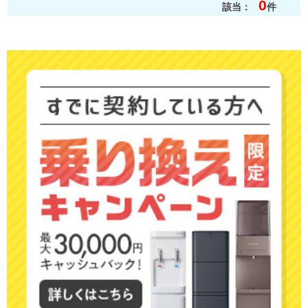
0
該当：
件