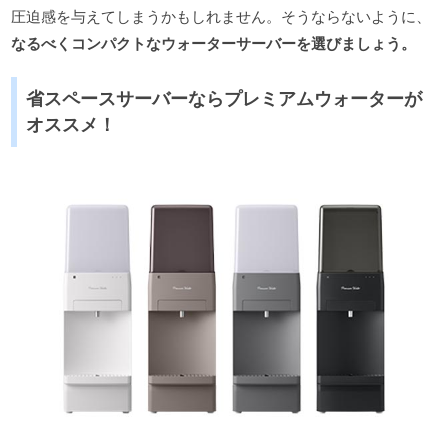
圧迫感を与えてしまうかもしれません。そうならないように、
なるべくコンパクトなウォーターサーバーを選びましょう。
省スペースサーバーならプレミアムウォーターが
オススメ！