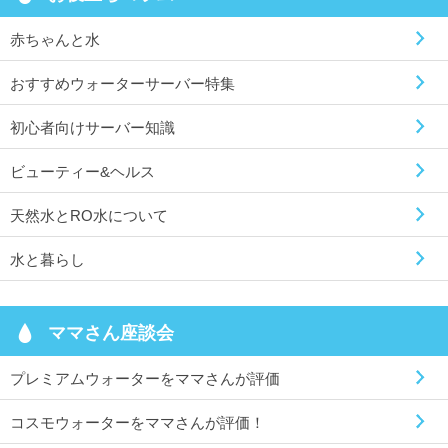
赤ちゃんと水
おすすめウォーターサーバー特集
初心者向けサーバー知識
ビューティー&ヘルス
天然水とRO水について
水と暮らし
ママさん座談会
プレミアムウォーターをママさんが評価
コスモウォーターをママさんが評価！