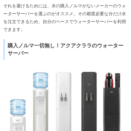
それを避けるためには、水の購入ノルマがないメーカーのウォ
ーターサーバーを選ぶのがオススメ。その都度必要な分だけ水
を注文できるため、自分のペースでウォーターサーバーを利用
できます。
購入ノルマ一切無し！アクアクララのウォーター
サーバー