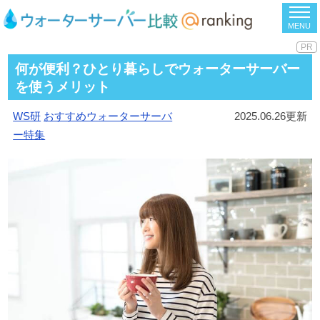
MENU
何が便利？ひとり暮らしでウォーターサーバー
を使うメリット
WS研
おすすめウォーターサーバ
2025.06.26更新
ー特集