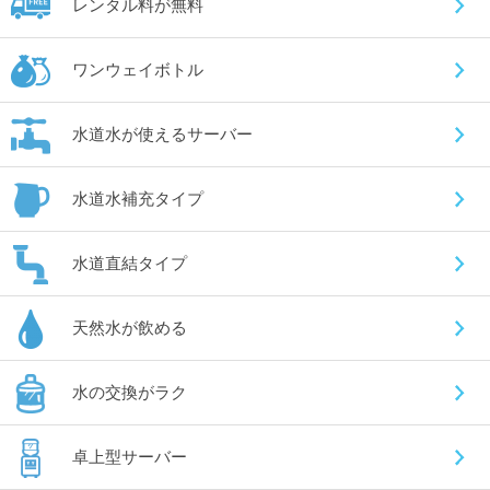
レンタル料が無料
ワンウェイボトル
水道水が使えるサーバー
水道水補充タイプ
水道直結タイプ
天然水が飲める
水の交換がラク
卓上型サーバー